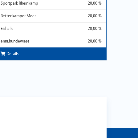
Sportpark Rheinkamp
20,00 %
Bettenkamper Meer
20,00 %
Eishalle
20,00 %
enni.hundewiese
20,00 %
Details