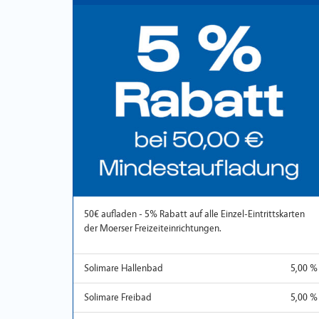
50€ aufladen - 5% Rabatt auf alle Einzel-Eintrittskarten
der Moerser Freizeiteinrichtungen.
Solimare Hallenbad
5,00 %
Solimare Freibad
5,00 %