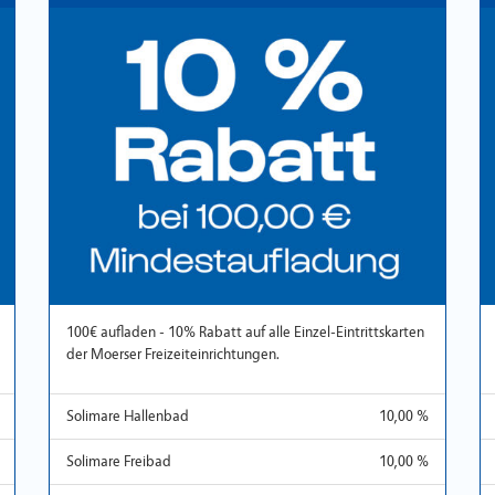
100€ aufladen - 10% Rabatt auf alle Einzel-Eintrittskarten
der Moerser Freizeiteinrichtungen.
Solimare Hallenbad
10,00 %
Solimare Freibad
10,00 %