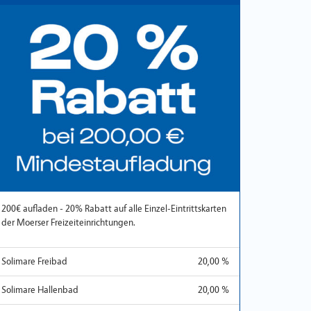
200€ aufladen - 20% Rabatt auf alle Einzel-Eintrittskarten
der Moerser Freizeiteinrichtungen.
Solimare Freibad
20,00 %
Solimare Hallenbad
20,00 %